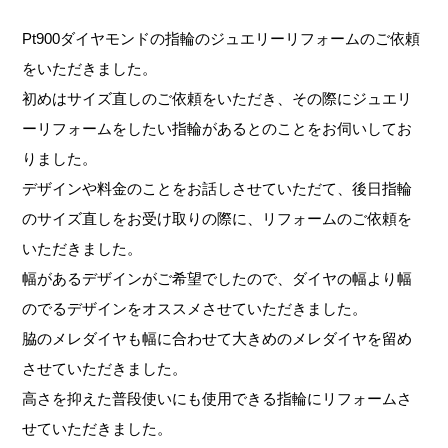
Pt900ダイヤモンドの指輪のジュエリーリフォームのご依頼
をいただきました。
初めはサイズ直しのご依頼をいただき、その際にジュエリ
ーリフォームをしたい指輪があるとのことをお伺いしてお
りました。
デザインや料金のことをお話しさせていただて、後日指輪
のサイズ直しをお受け取りの際に、リフォームのご依頼を
いただきました。
幅があるデザインがご希望でしたので、ダイヤの幅より幅
のでるデザインをオススメさせていただきました。
脇のメレダイヤも幅に合わせて大きめのメレダイヤを留め
させていただきました。
高さを抑えた普段使いにも使用できる指輪にリフォームさ
せていただきました。