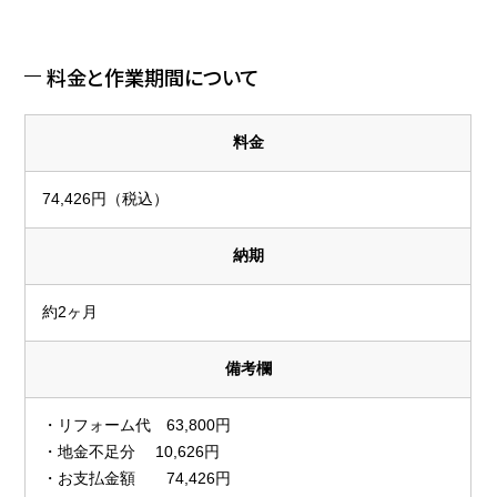
料金と作業期間について
料金
74,426円（税込）
納期
約2ヶ月
備考欄
・リフォーム代 63,800円
・地金不足分 10,626円
・お支払金額 74,426円