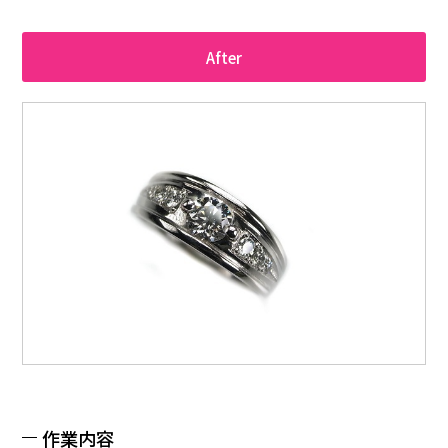
After
作業内容