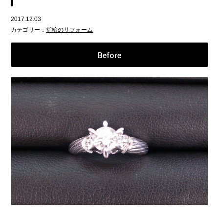
2017.12.03
カテゴリー：
指輪のリフォーム
Before