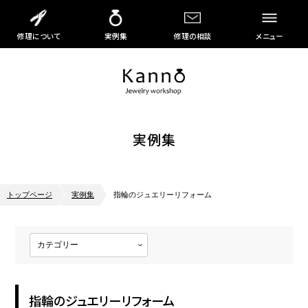
修理について
実例集
修理の相談
メニュー
実例集
トップページ
実例集
指輪のジュエリーリフォーム
指輪のジュエリーリフォーム