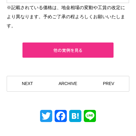
※記載されている価格は、地金相場の変動や工賃の改定に
より異なります。予めご了承の程よろしくお願いいたしま
す。
NEXT
ARCHIVE
PREV
Twitter
Facebook
Hatena
Line