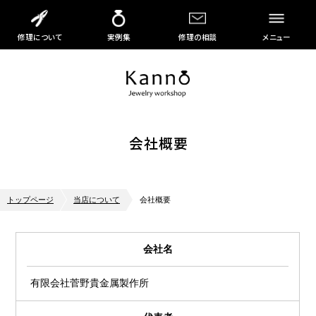
修理について
実例集
修理の相談
メニュー
会社概要
トップページ
当店について
会社概要
会社名
有限会社菅野貴金属製作所