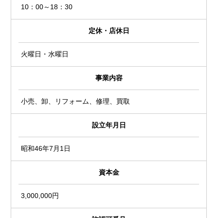
10：00～18：30
定休・店休日
火曜日・水曜日
事業内容
小売、卸、リフォーム、修理、買取
設立年月日
昭和46年7月1日
資本金
3,000,000円