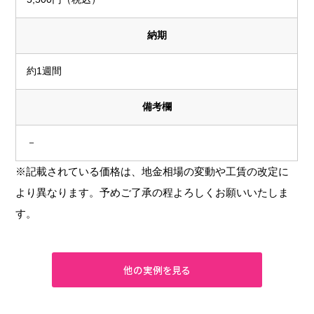
納期
約1週間
備考欄
－
※記載されている価格は、地金相場の変動や工賃の改定に
より異なります。予めご了承の程よろしくお願いいたしま
す。