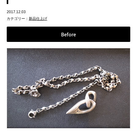
2017.12.03
カテゴリー：
新品仕上げ
Before