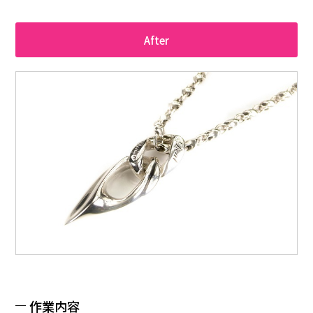
After
作業内容