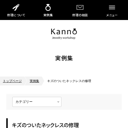
修理について
実例集
修理の相談
メニュー
実例集
トップページ
実例集
キズのついたネックレスの修理
キズのついたネックレスの修理