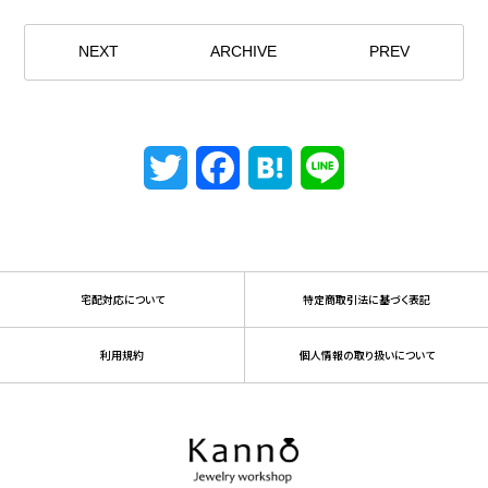
NEXT
ARCHIVE
PREV
Twitter
Facebook
Hatena
Line
宅配対応について
特定商取引法に基づく表記
利用規約
個人情報の取り扱いについて