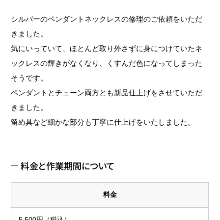
シルバーのペンダントネックレスの修理のご依頼をいただ
きました。
気にいっていて、ほとんど取り外さずに身につけていたネ
ックレスの輝きがなくなり、くすんだ色になってしまった
そうです。
ペンダントとチェーン両方とも新品仕上げをさせていただ
きました。
留め具など細かな部分も丁寧に仕上げをいたしました。
料金と作業期間について
料金
5,500円（税込）