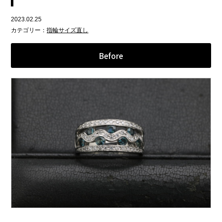
2023.02.25
カテゴリー：
指輪サイズ直し
Before