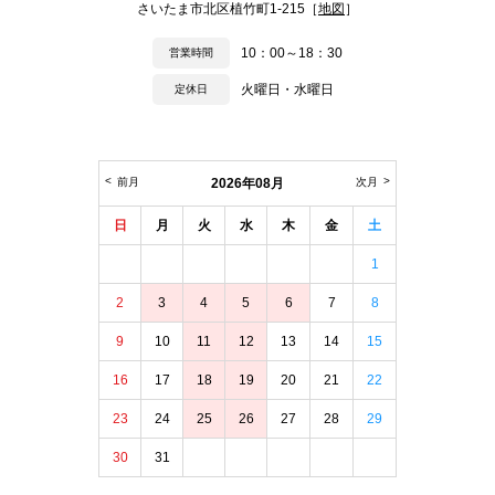
さいたま市北区植竹町1-215［
地図
］
10：00～18：30
営業時間
火曜日・水曜日
定休日
前月
2026年08月
次月
日
月
火
水
木
金
土
1
2
3
4
5
6
7
8
9
10
11
12
13
14
15
16
17
18
19
20
21
22
23
24
25
26
27
28
29
30
31