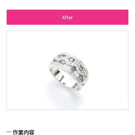
After
作業内容