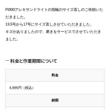
Pt900アレキサンドライトの指輪のサイズ直しのご依頼いた
だきました。
13.5号から17号にサイズ直しさせていただきました。
キズがありましたので、磨きをサービスでさせていただき
ました。
料金と作業期間について
料金
4,895円（税込）
納期