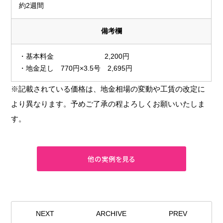
約2週間
備考欄
・基本料金 2,200円
・地金足し 770円×3.5号 2,695円
※記載されている価格は、地金相場の変動や工賃の改定に
より異なります。予めご了承の程よろしくお願いいたしま
す。
NEXT
ARCHIVE
PREV