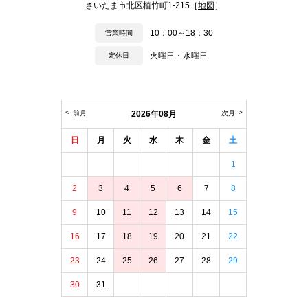
さいたま市北区植竹町1-215［
地図
］
10：00～18：30
営業時間
火曜日・水曜日
定休日
前月
2026年08月
次月
日
月
火
水
木
金
土
1
2
3
4
5
6
7
8
9
10
11
12
13
14
15
16
17
18
19
20
21
22
23
24
25
26
27
28
29
30
31