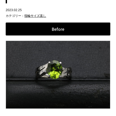
2023.02.25
カテゴリー：
指輪サイズ直し
Before