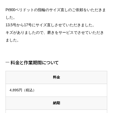
Pt900ペリドットの指輪のサイズ直しのご依頼をいただきま
した。
13.5号から17号にサイズ直しさせていただきました。
キズがありましたので、磨きをサービスでさせていただき
ました。
料金と作業期間について
料金
4,895円（税込）
納期