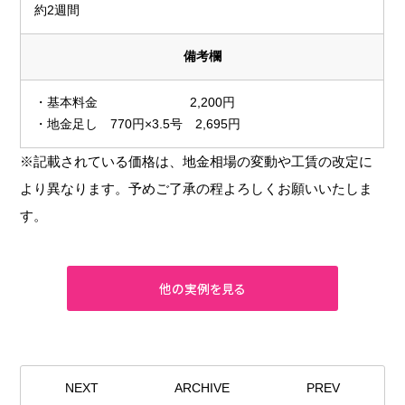
約2週間
備考欄
・基本料金 2,200円
・地金足し 770円×3.5号 2,695円
※記載されている価格は、地金相場の変動や工賃の改定に
より異なります。予めご了承の程よろしくお願いいたしま
す。
NEXT
ARCHIVE
PREV