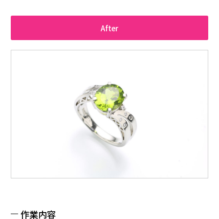
After
作業内容