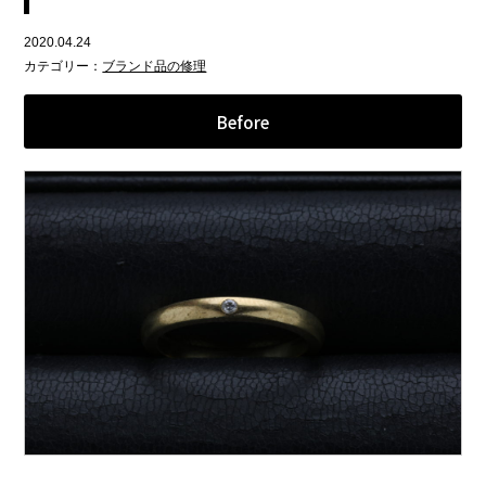
2020.04.24
カテゴリー：
ブランド品の修理
Before