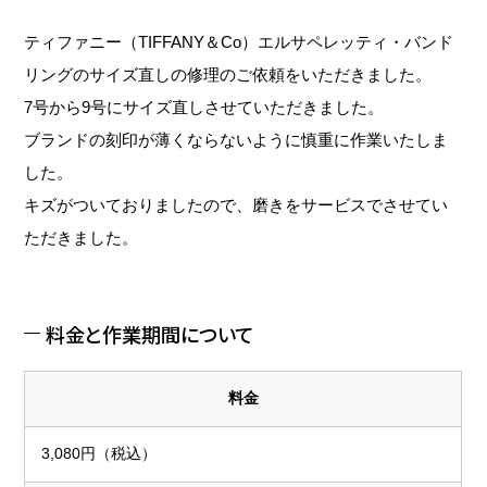
ティファニー（TIFFANY＆Co）エルサペレッティ・バンド
リングのサイズ直しの修理のご依頼をいただきました。
7号から9号にサイズ直しさせていただきました。
ブランドの刻印が薄くならないように慎重に作業いたしま
した。
キズがついておりましたので、磨きをサービスでさせてい
ただきました。
料金と作業期間について
料金
3,080円（税込）