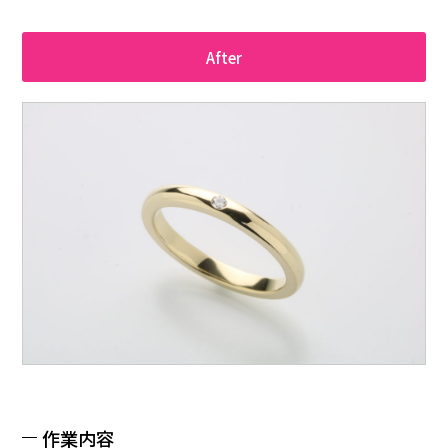
After
作業内容