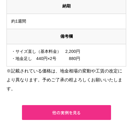
納期
約1週間
備考欄
・サイズ直し（基本料金） 2,200円
・地金足し 440円×2号 880円
※記載されている価格は、地金相場の変動や工賃の改定に
より異なります。予めご了承の程よろしくお願いいたしま
す。