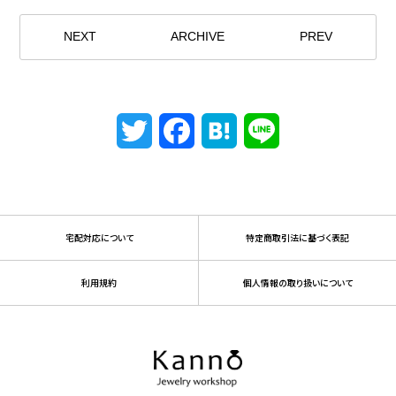
NEXT
ARCHIVE
PREV
Twitter
Facebook
Hatena
Line
宅配対応について
特定商取引法に基づく表記
利用規約
個人情報の取り扱いについて