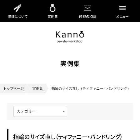
修理について
実例集
修理の相談
メニュー
実例集
トップページ
実例集
指輪のサイズ直し（ティファニー・バンドリング）
指輪のサイズ直し（ティファニー・バンドリング）