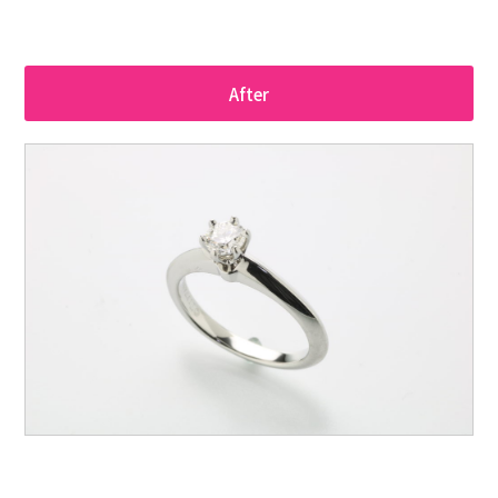
After