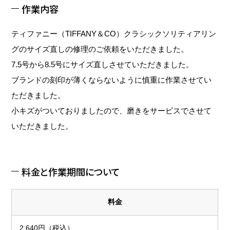
作業内容
ティファニー（TIFFANY＆CO）クラシックソリティアリン
グのサイズ直しの修理のご依頼をいただきました。
7.5号から8.5号にサイズ直しさせていただきました。
ブランドの刻印が薄くならないように慎重に作業させてい
ただきました。
小キズがついておりましたので、磨きをサービスでさせて
いただきました。
料金と作業期間について
料金
2,640円（税込）