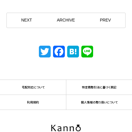
NEXT
ARCHIVE
PREV
Twitter
Facebook
Hatena
Line
宅配対応について
特定商取引法に基づく表記
利用規約
個人情報の取り扱いについて