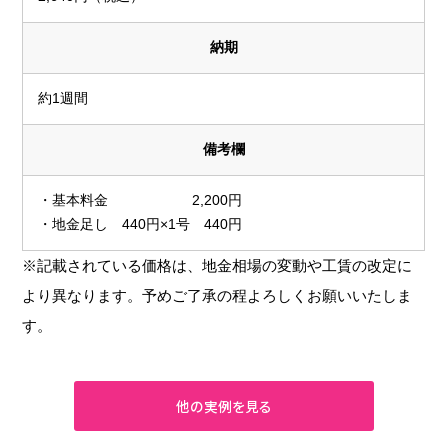
納期
約1週間
備考欄
・基本料金 2,200円
・地金足し 440円×1号 440円
※記載されている価格は、地金相場の変動や工賃の改定に
より異なります。予めご了承の程よろしくお願いいたしま
す。