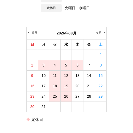
火曜日・水曜日
定休日
前月
2026年08月
次月
日
月
火
水
木
金
土
1
2
3
4
5
6
7
8
9
10
11
12
13
14
15
16
17
18
19
20
21
22
23
24
25
26
27
28
29
30
31
定休日