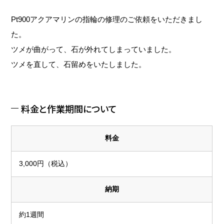
Pt900アクアマリンの指輪の修理のご依頼をいただきまし
た。
ツメが曲がって、石が外れてしまっていました。
ツメを直して、石留めをいたしました。
料金と作業期間について
料金
3,000円（税込）
納期
約1週間