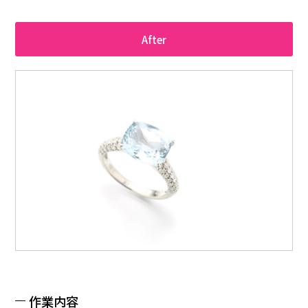
After
作業内容