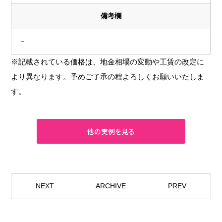
備考欄
－
※記載されている価格は、地金相場の変動や工賃の改定に
より異なります。予めご了承の程よろしくお願いいたしま
す。
NEXT
ARCHIVE
PREV