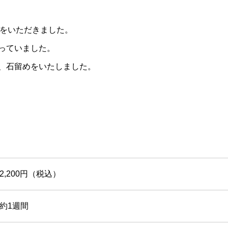
頼をいただきました。
っていました。
、石留めをいたしました。
2,200円（税込）
約1週間