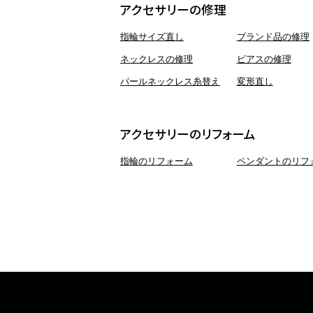
アクセサリーの修理
指輪サイズ直し
ブランド品の修理
ネックレスの修理
ピアスの修理
パールネックレス糸替え
変形直し
アクセサリーのリフォーム
指輪のリフォーム
ペンダントのリフ