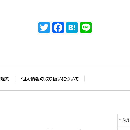
Twitter
Facebook
Hatena
Line
用規約
個人情報の取り扱いについて
前月