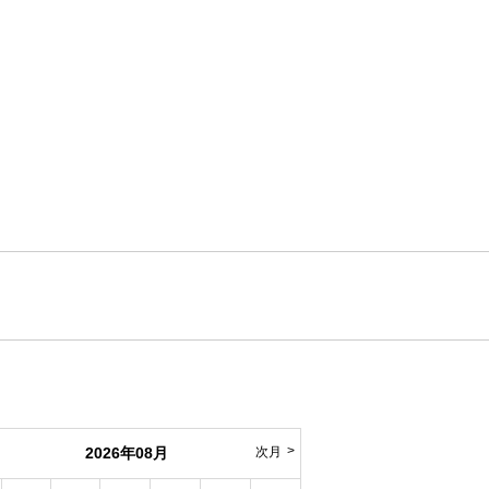
2026年08月
次月