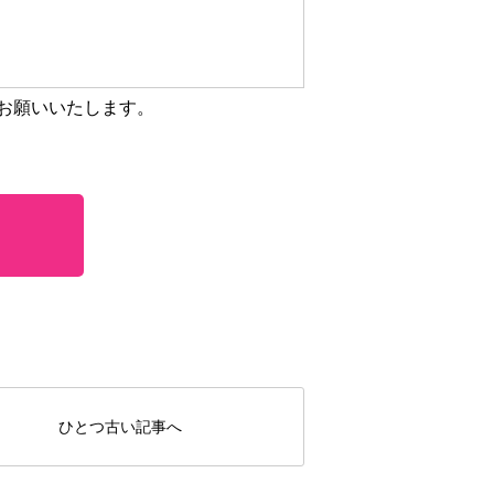
お願いいたします。
ひとつ古い記事へ