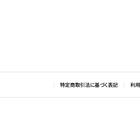
特定商取引法に基づく表記
利