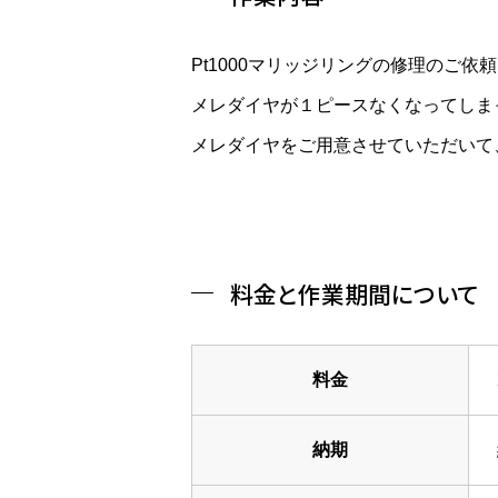
Pt1000マリッジリングの修理のご依
メレダイヤが１ピースなくなってしま
メレダイヤをご用意させていただいて
料金と作業期間について
料金
納期