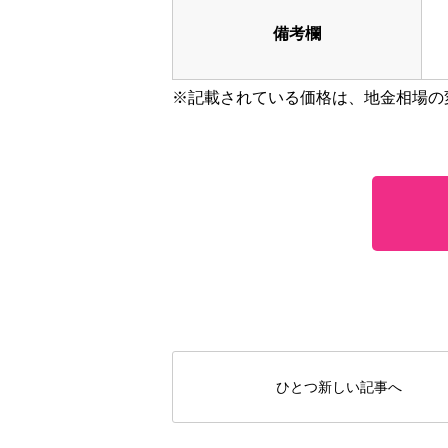
備考欄
※記載されている価格は、地金相場の
ひとつ新しい記事へ