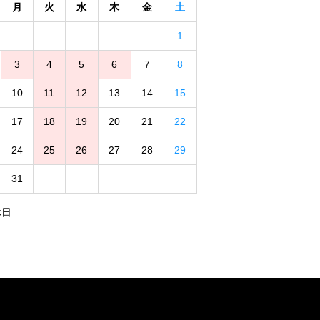
月
火
水
木
金
土
1
3
4
5
6
7
8
10
11
12
13
14
15
17
18
19
20
21
22
24
25
26
27
28
29
31
休日