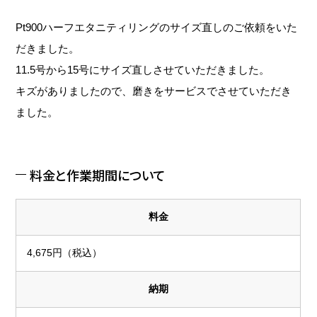
Pt900ハーフエタニティリングのサイズ直しのご依頼をいた
だきました。
11.5号から15号にサイズ直しさせていただきました。
キズがありましたので、磨きをサービスでさせていただき
ました。
料金と作業期間について
料金
4,675円（税込）
納期