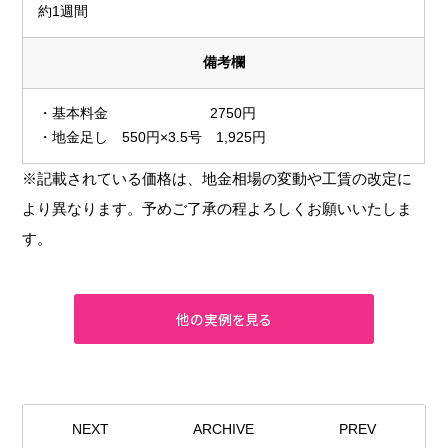
約1週間
備考欄
・基本料金 2750円
・地金足し 550円×3.5号 1,925円
※記載されている価格は、地金相場の変動や工賃の改定に
より異なります。予めご了承の程よろしくお願いいたしま
す。
NEXT
ARCHIVE
PREV