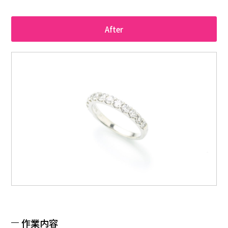
After
作業内容