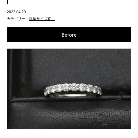
2023.04.29
カテゴリー：
指輪サイズ直し
Before