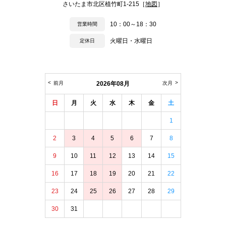
さいたま市北区植竹町1-215［
地図
］
10：00～18：30
営業時間
火曜日・水曜日
定休日
前月
2026年08月
次月
日
月
火
水
木
金
土
1
2
3
4
5
6
7
8
9
10
11
12
13
14
15
16
17
18
19
20
21
22
23
24
25
26
27
28
29
30
31