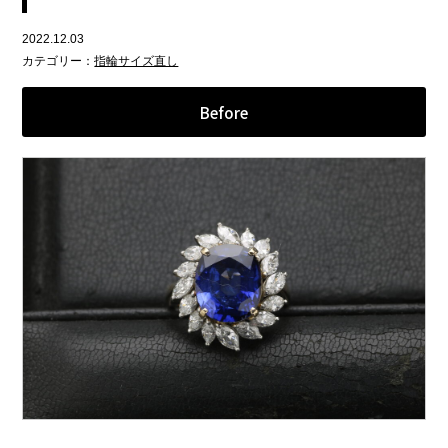
2022.12.03
カテゴリー：
指輪サイズ直し
Before