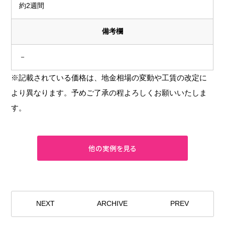
約2週間
備考欄
－
※記載されている価格は、地金相場の変動や工賃の改定に
より異なります。予めご了承の程よろしくお願いいたしま
す。
NEXT
ARCHIVE
PREV