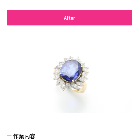
After
作業内容