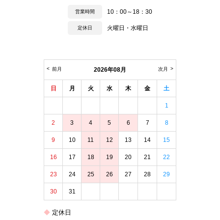
10：00～18：30
営業時間
火曜日・水曜日
定休日
前月
2026年08月
次月
日
月
火
水
木
金
土
1
2
3
4
5
6
7
8
9
10
11
12
13
14
15
16
17
18
19
20
21
22
23
24
25
26
27
28
29
30
31
定休日