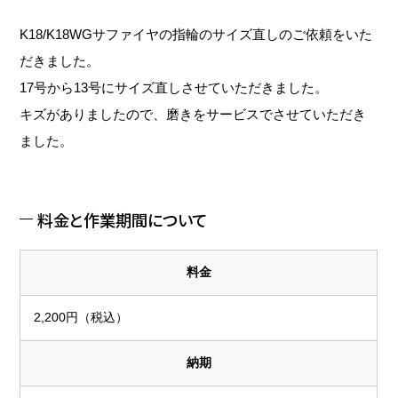
K18/K18WGサファイヤの指輪のサイズ直しのご依頼をいた
だきました。
17号から13号にサイズ直しさせていただきました。
キズがありましたので、磨きをサービスでさせていただき
ました。
料金と作業期間について
料金
2,200円（税込）
納期