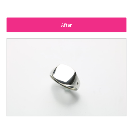
After