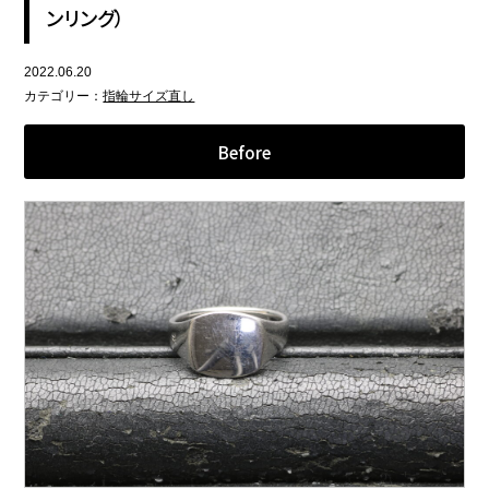
ンリング）
2022.06.20
カテゴリー：
指輪サイズ直し
Before