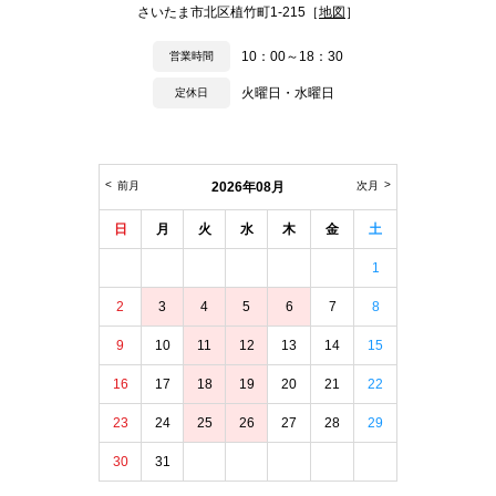
さいたま市北区植竹町1-215［
地図
］
10：00～18：30
営業時間
火曜日・水曜日
定休日
前月
2026年08月
次月
日
月
火
水
木
金
土
1
2
3
4
5
6
7
8
9
10
11
12
13
14
15
16
17
18
19
20
21
22
23
24
25
26
27
28
29
30
31