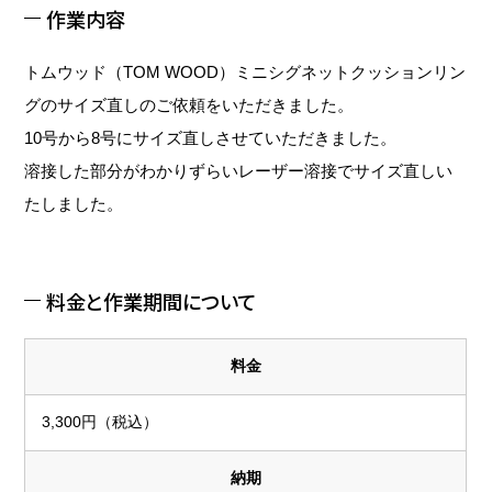
作業内容
トムウッド（TOM WOOD）ミニシグネットクッションリン
グのサイズ直しのご依頼をいただきました。
10号から8号にサイズ直しさせていただきました。
溶接した部分がわかりずらいレーザー溶接でサイズ直しい
たしました。
料金と作業期間について
料金
3,300円（税込）
納期