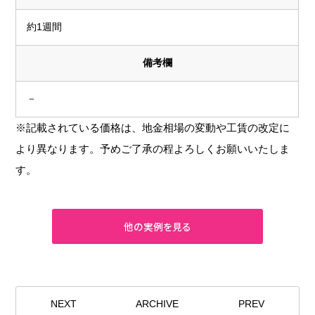
約1週間
備考欄
－
※記載されている価格は、地金相場の変動や工賃の改定に
より異なります。予めご了承の程よろしくお願いいたしま
す。
NEXT
ARCHIVE
PREV