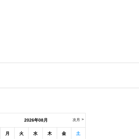
2026年08月
次月
月
火
水
木
金
土