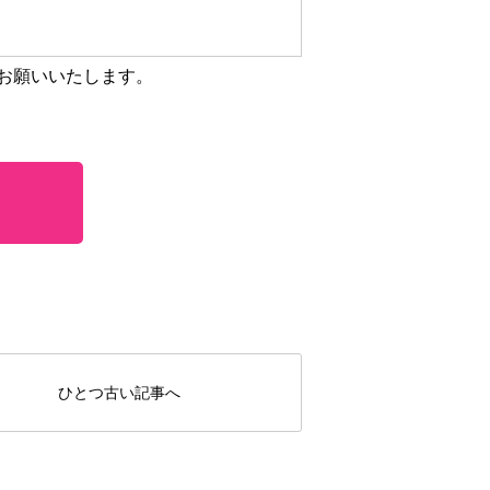
お願いいたします。
ひとつ古い記事へ