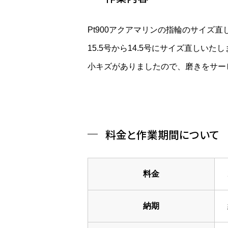
Pt900アクアマリンの指輪のサイズ
15.5号から14.5号にサイズ直しいた
小キズがありましたので、磨きをサー
料金と作業期間について
料金
納期