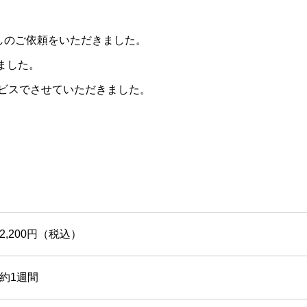
直しのご依頼をいただきました。
しました。
ビスでさせていただきました。
2,200円（税込）
約1週間