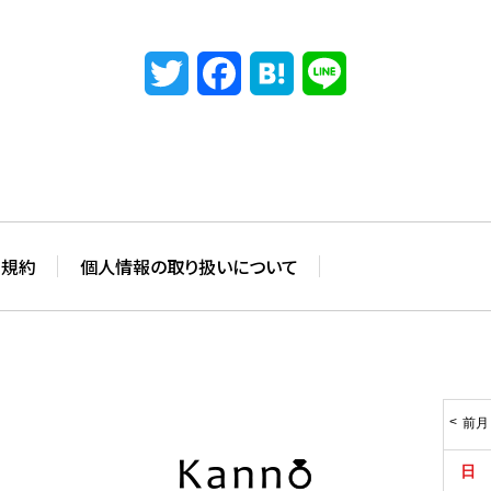
Twitter
Facebook
Hatena
Line
用規約
個人情報の取り扱いについて
前月
日