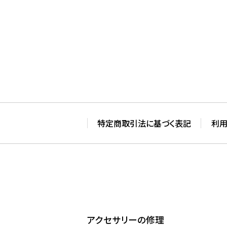
特定商取引法に基づく表記
利
アクセサリーの修理