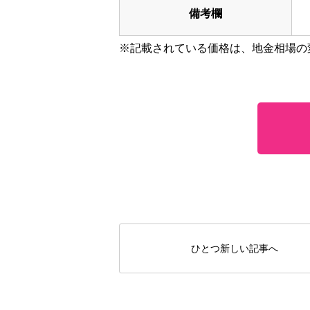
備考欄
※記載されている価格は、地金相場の
ひとつ新しい記事へ