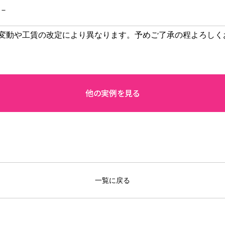
－
変動や工賃の改定により異なります。予めご了承の程よろしく
一覧に戻る