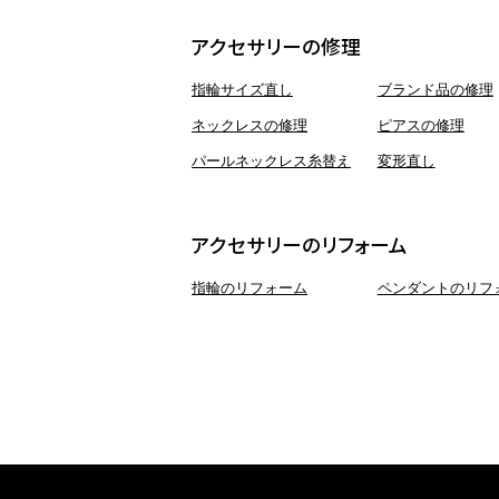
アクセサリーの修理
指輪サイズ直し
ブランド品の修理
ネックレスの修理
ピアスの修理
パールネックレス糸替え
変形直し
アクセサリーのリフォーム
指輪のリフォーム
ペンダントのリフ