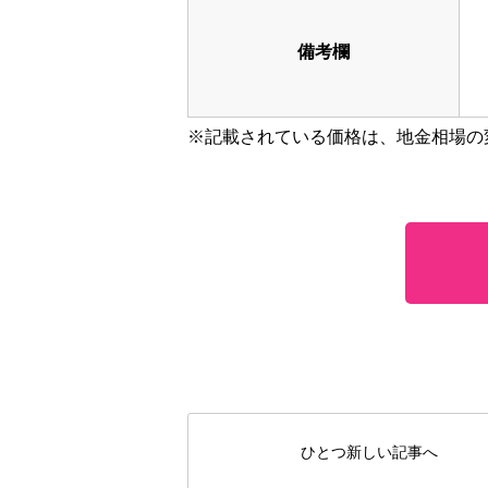
備考欄
※記載されている価格は、地金相場の
ひとつ新しい記事へ