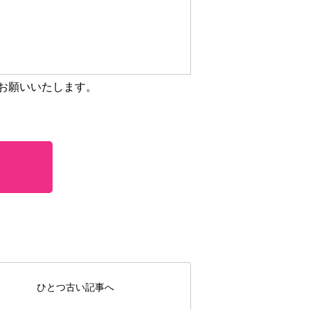
お願いいたします。
ひとつ古い記事へ