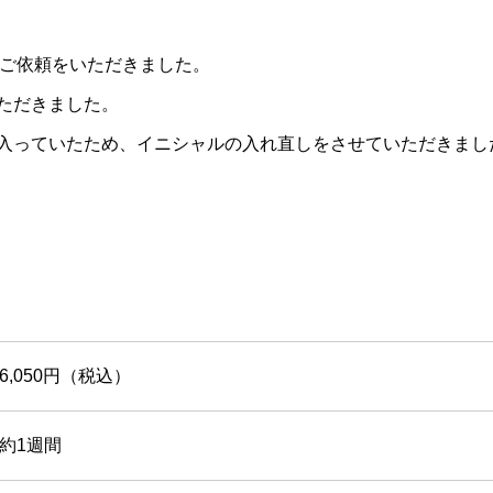
しのご依頼をいただきました。
ただきました。
入っていたため、イニシャルの入れ直しをさせていただきまし
6,050円（税込）
約1週間