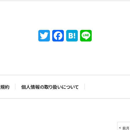
Twitter
Facebook
Hatena
Line
用規約
個人情報の取り扱いについて
前月