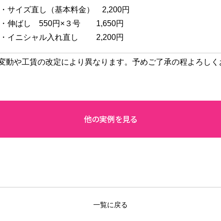
・サイズ直し（基本料金） 2,200円
・伸ばし 550円×３号 1,650円
・イニシャル入れ直し 2,200円
変動や工賃の改定により異なります。予めご了承の程よろしく
一覧に戻る