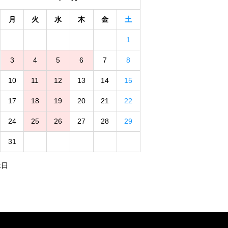
月
火
水
木
金
土
1
3
4
5
6
7
8
10
11
12
13
14
15
17
18
19
20
21
22
24
25
26
27
28
29
31
休日