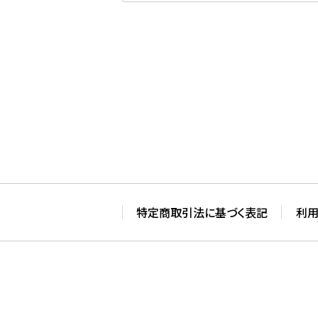
特定商取引法に基づく表記
利