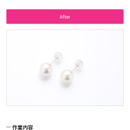
After
作業内容