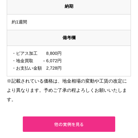
納期
約1週間
備考欄
・ピアス加工 8,800円
・地金買取 －6,072円
・お支払い金額 2,728円
※記載されている価格は、地金相場の変動や工賃の改定に
より異なります。予めご了承の程よろしくお願いいたしま
す。