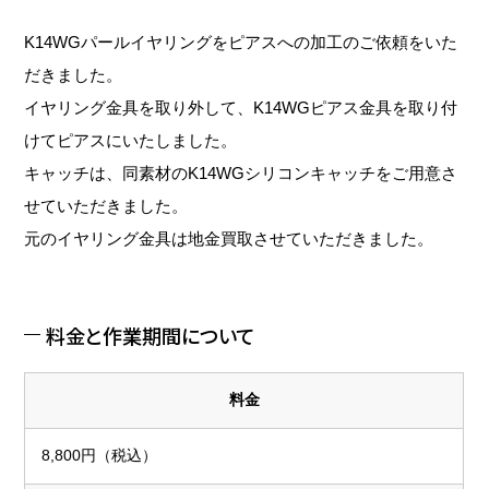
K14WGパールイヤリングをピアスへの加工のご依頼をいた
だきました。
イヤリング金具を取り外して、K14WGピアス金具を取り付
けてピアスにいたしました。
キャッチは、同素材のK14WGシリコンキャッチをご用意さ
せていただきました。
元のイヤリング金具は地金買取させていただきました。
料金と作業期間について
料金
8,800円（税込）