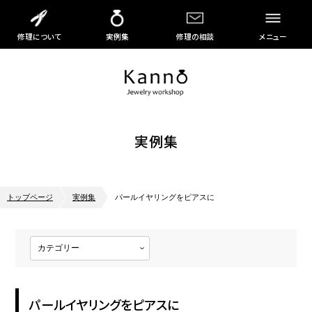
修理について
実例集
修理の相談
メニュー
実例集
トップページ
実例集
パールイヤリングをピアスに
パールイヤリングをピアスに