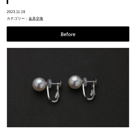
2023.11.19
カテゴリー：
金具交換
Before