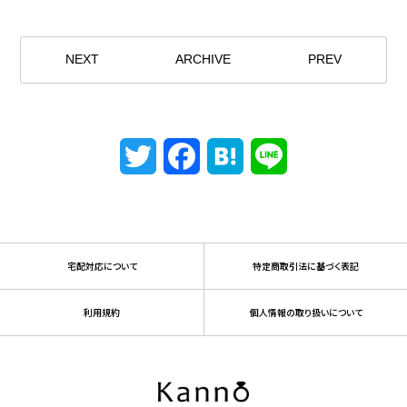
NEXT
ARCHIVE
PREV
Twitter
Facebook
Hatena
Line
宅配対応について
特定商取引法に基づく表記
利用規約
個人情報の取り扱いについて