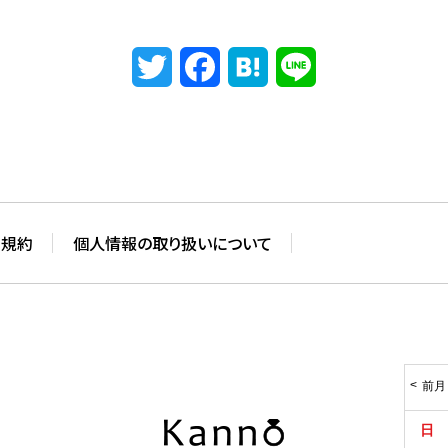
Twitter
Facebook
Hatena
Line
用規約
個人情報の取り扱いについて
前月
日