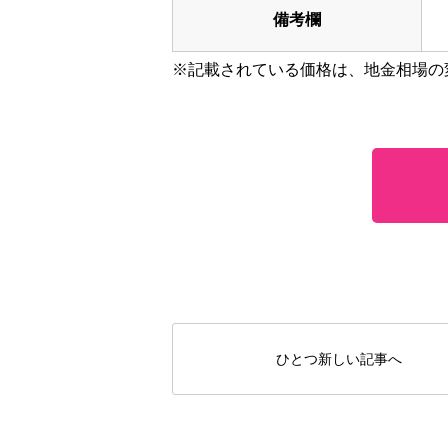
備考欄
※記載されている価格は、地金相場の
ひとつ新しい記事へ