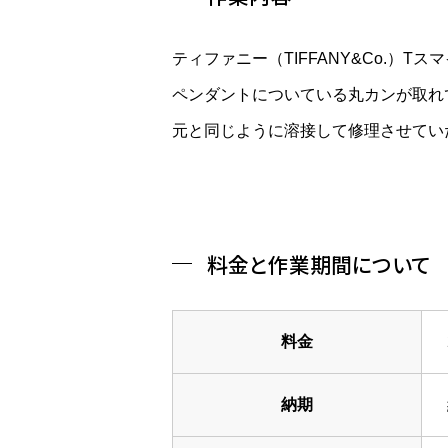
ティファニー（TIFFANY&Co.）
ペンダントについている丸カンが取れ
元と同じように溶接して修理させてい
料金と作業期間について
料金
納期