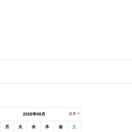
2026年08月
次月
月
火
水
木
金
土