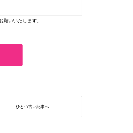
お願いいたします。
ひとつ古い記事へ