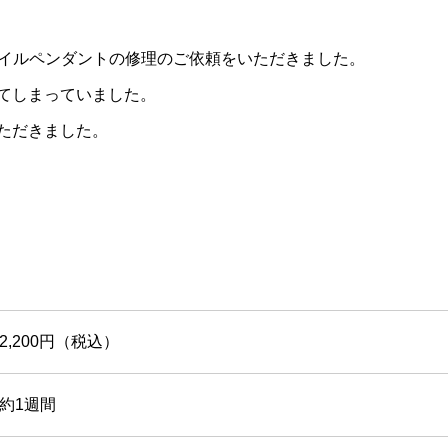
Tスマイルペンダントの修理のご依頼をいただきました。
てしまっていました。
ただきました。
2,200円（税込）
約1週間