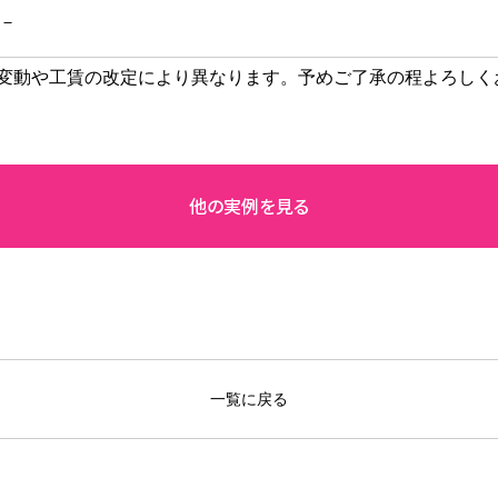
－
変動や工賃の改定により異なります。予めご了承の程よろしく
一覧に戻る