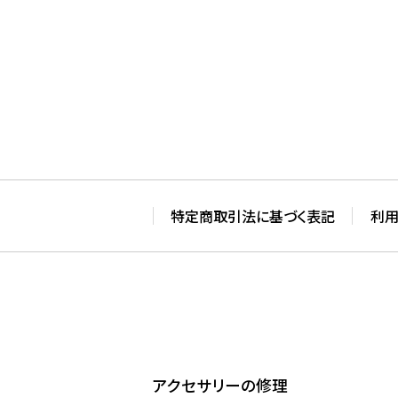
特定商取引法に基づく表記
利
アクセサリーの修理