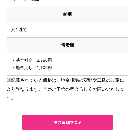
納期
約1週間
備考欄
・基本料金 2,750円
・地金足し 1,100円
※記載されている価格は、地金相場の変動や工賃の改定に
より異なります。予めご了承の程よろしくお願いいたしま
す。