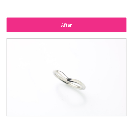
After