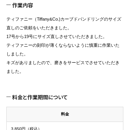
作業内容
ティファニー（Tiffany&Co.)カーブドバンドリングのサイズ
直しのご依頼をいただきました。
17号から19号にサイズ直しさせていただきました。
ティファニーの刻印が薄くならないように慎重に作業いた
しました。
キズがありましたので、磨きをサービスでさせていただき
ました。
料金と作業期間について
料金
3,850円（税込）