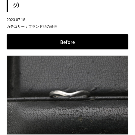
グ）
2023.07.18
カテゴリー：
ブランド品の修理
Before