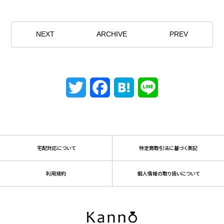
NEXT
ARCHIVE
PREV
Twitter
Facebook
Hatena
Line
宅配対応について
特定商取引法に基づく表記
利用規約
個人情報の取り扱いについて