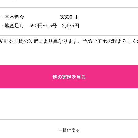
・基本料金 3,300円
・地金足し 550円×4.5号 2,475円
変動や工賃の改定により異なります。予めご了承の程よろしく
一覧に戻る