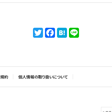
Twitter
Facebook
Hatena
Line
用規約
個人情報の取り扱いについて