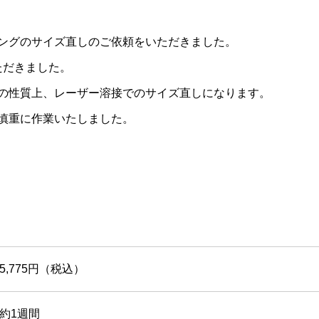
グリングのサイズ直しのご依頼をいただきました。
ただきました。
の性質上、レーザー溶接でのサイズ直しになります。
慎重に作業いたしました。
5,775円（税込）
約1週間