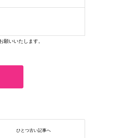
お願いいたします。
ひとつ古い記事へ