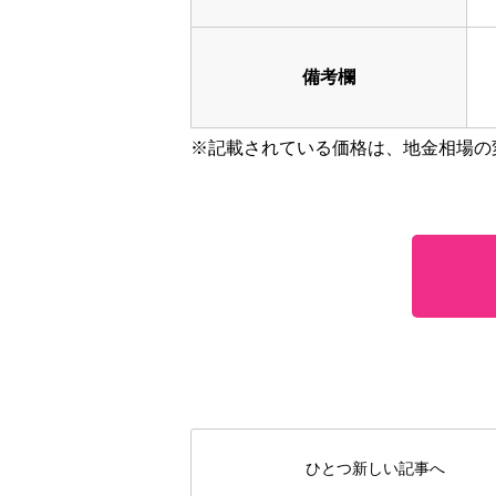
備考欄
※記載されている価格は、地金相場の
ひとつ新しい記事へ