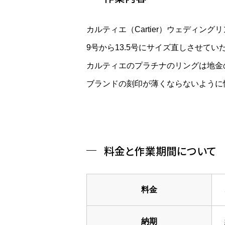
カルティエ（Cartier）ウェディン
9号から13.5号にサイズ直しさせてい
カルティエのプラチナのリングは地金
ブランドの刻印が薄くならないように
料金と作業期間について
料金
納期