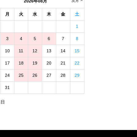
2026年08月
次月
月
火
水
木
金
土
1
3
4
5
6
7
8
10
11
12
13
14
15
17
18
19
20
21
22
24
25
26
27
28
29
31
休日