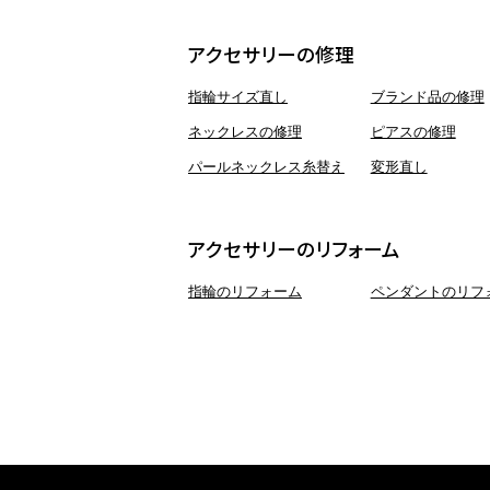
アクセサリーの修理
指輪サイズ直し
ブランド品の修理
ネックレスの修理
ピアスの修理
パールネックレス糸替え
変形直し
アクセサリーのリフォーム
指輪のリフォーム
ペンダントのリフ