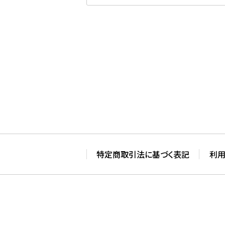
特定商取引法に基づく表記
利