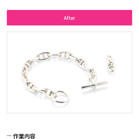
After
作業内容