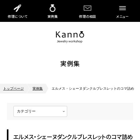
修理について
実例集
修理の相談
メニュー
実例集
トップページ
実例集
エルメス・シェーヌダンクルブレスレットのコマ詰め
エルメス・シェーヌダンクルブレスレットのコマ詰め