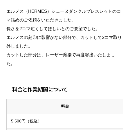
エルメス（HERMES）シェーヌダンクルブレスレットのコ
マ詰めのご依頼をいただきました。
長さを2コマ短くしてほしいとのご要望でした。
エルメスの刻印に影響がない部分で、カットして2コマ取り
外しました。
カットした部分は、レーザー溶接で再度溶接いたしまし
た。
料金と作業期間について
料金
5,500円（税込）