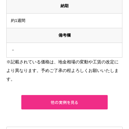
納期
約1週間
備考欄
－
※記載されている価格は、地金相場の変動や工賃の改定に
より異なります。予めご了承の程よろしくお願いいたしま
す。