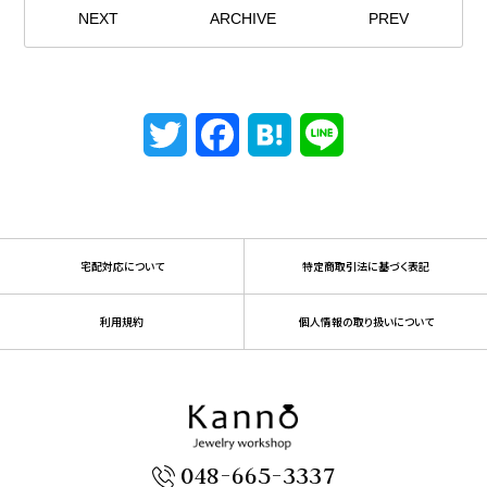
NEXT
ARCHIVE
PREV
Twitter
Facebook
Hatena
Line
宅配対応について
特定商取引法に基づく表記
利用規約
個人情報の取り扱いについて
048-665-3337