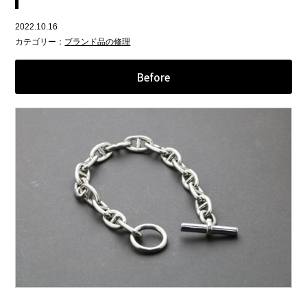
2022.10.16
カテゴリー：
ブランド品の修理
Before