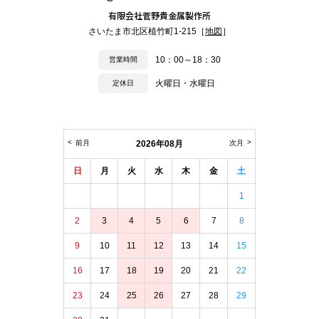
有限会社菅野貴金属製作所
さいたま市北区植竹町1-215［
地図
］
10：00～18：30
営業時間
火曜日・水曜日
定休日
前月
2026年08月
次月
日
月
火
水
木
金
土
1
2
3
4
5
6
7
8
9
10
11
12
13
14
15
16
17
18
19
20
21
22
23
24
25
26
27
28
29