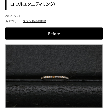
ロ フルエタニティリング）
2022.09.24
カテゴリー：
ブランド品の修理
Before