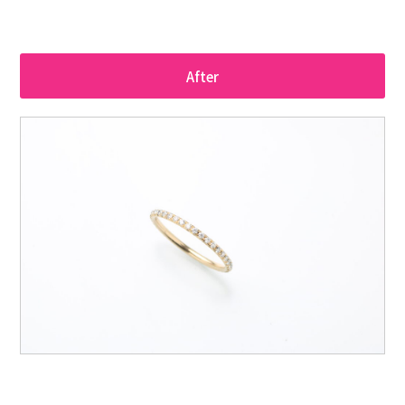
After