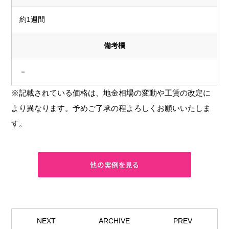
約1週間
備考欄
－
※記載されている価格は、地金相場の変動や工賃の改定に
より異なります。予めご了承の程よろしくお願いいたしま
す。
NEXT
ARCHIVE
PREV