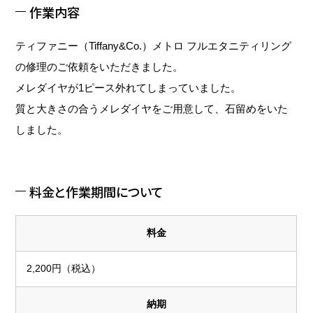
作業内容
ティファニー（Tiffany&Co.）メトロ フルエタニティリング
の修理のご依頼をいただきました。
メレダイヤが1ピース外れてしまっていました。
質と大きさの合うメレダイヤをご用意して、石留めをいた
しました。
料金と作業期間について
料金
2,200円（税込）
納期