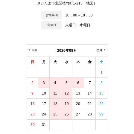
さいたま市北区植竹町1-215［
地図
］
10：00～18：30
営業時間
火曜日・水曜日
定休日
前月
2026年08月
次月
日
月
火
水
木
金
土
1
2
3
4
5
6
7
8
9
10
11
12
13
14
15
16
17
18
19
20
21
22
23
24
25
26
27
28
29
30
31