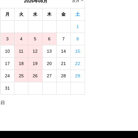
2026年08月
次月
月
火
水
木
金
土
1
3
4
5
6
7
8
10
11
12
13
14
15
17
18
19
20
21
22
24
25
26
27
28
29
31
休日