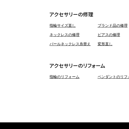
アクセサリーの修理
指輪サイズ直し
ブランド品の修理
ネックレスの修理
ピアスの修理
パールネックレス糸替え
変形直し
アクセサリーのリフォーム
指輪のリフォーム
ペンダントのリフ