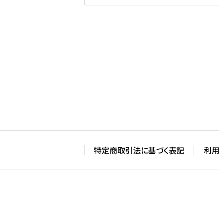
特定商取引法に基づく表記
利