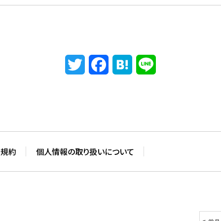
Twitter
Facebook
Hatena
Line
用規約
個人情報の取り扱いについて