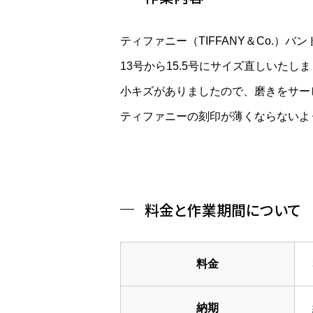
ティファニー（TIFFANY＆Co.）
13号から15.5号にサイズ直しいたし
小キズがありましたので、磨きをサー
ティファニーの刻印が薄くならないよ
料金と作業期間について
料金
納期