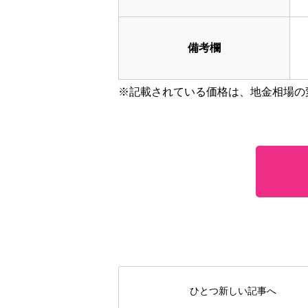
備考欄
※記載されている価格は、地金相場の
ひとつ新しい記事へ