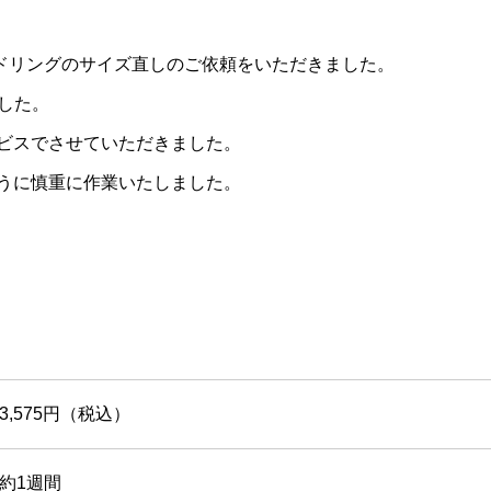
バンドリングのサイズ直しのご依頼をいただきました。
ました。
ビスでさせていただきました。
うに慎重に作業いたしました。
3,575円（税込）
約1週間