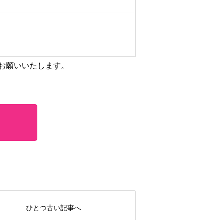
お願いいたします。
ひとつ古い記事へ