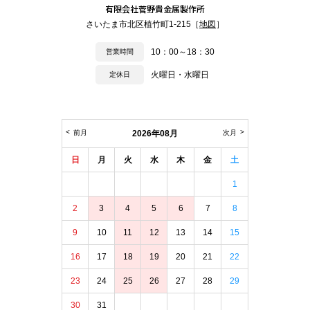
有限会社菅野貴金属製作所
さいたま市北区植竹町1-215［
地図
］
10：00～18：30
営業時間
火曜日・水曜日
定休日
前月
2026年08月
次月
日
月
火
水
木
金
土
1
2
3
4
5
6
7
8
9
10
11
12
13
14
15
16
17
18
19
20
21
22
23
24
25
26
27
28
29
30
31