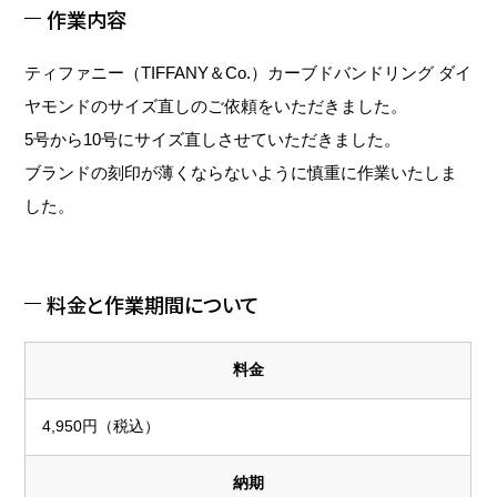
作業内容
ティファニー（TIFFANY＆Co.）カーブドバンドリング ダイ
ヤモンドのサイズ直しのご依頼をいただきました。
5号から10号にサイズ直しさせていただきました。
ブランドの刻印が薄くならないように慎重に作業いたしま
した。
料金と作業期間について
料金
4,950円（税込）
納期