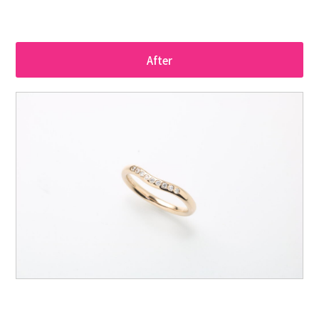
After