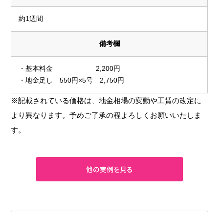
約1週間
備考欄
・基本料金 2,200円
・地金足し 550円×5号 2,750円
※記載されている価格は、地金相場の変動や工賃の改定に
より異なります。予めご了承の程よろしくお願いいたしま
す。