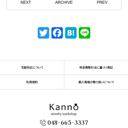
NEXT
ARCHIVE
PREV
Twitter
Facebook
Hatena
Line
宅配対応について
特定商取引法に基づく表記
利用規約
個人情報の取り扱いについて
048-665-3337