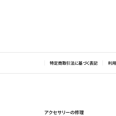
特定商取引法に基づく表記
利
アクセサリーの修理