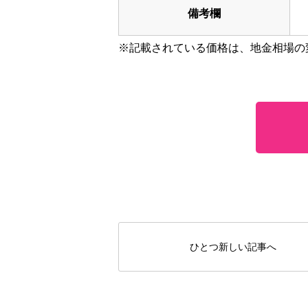
備考欄
※記載されている価格は、地金相場の
ひとつ新しい記事へ