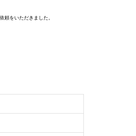
のご依頼をいただきました。