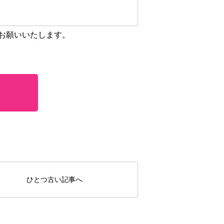
お願いいたします。
ひとつ古い記事へ