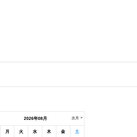
2026年08月
次月
月
火
水
木
金
土