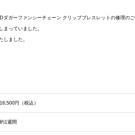
S）IDダガーファンシーチェーン クリップブレスレットの修理
しまっていました。
たしました。
16,500円（税込）
約1週間