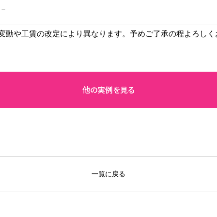
－
変動や工賃の改定により異なります。予めご了承の程よろしく
一覧に戻る