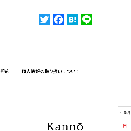
Twitter
Facebook
Hatena
Line
用規約
個人情報の取り扱いについて
前月
日