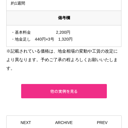
約1週間
備考欄
・基本料金 2,200円
・地金足し 440円×3号 1,320円
※記載されている価格は、地金相場の変動や工賃の改定に
より異なります。予めご了承の程よろしくお願いいたしま
す。
NEXT
ARCHIVE
PREV