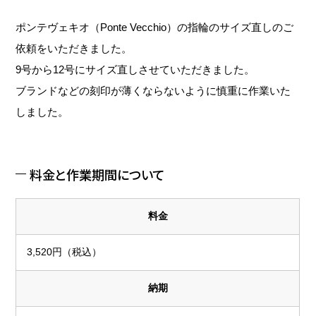
ポンテヴェキオ（Ponte Vecchio）の指輪のサイズ直しのご
依頼をいただきました。
9号から12号にサイズ直しさせていただきました。
ブランドなどの刻印が薄くならないように慎重に作業いた
しました。
料金と作業期間について
料金
3,520円（税込）
納期