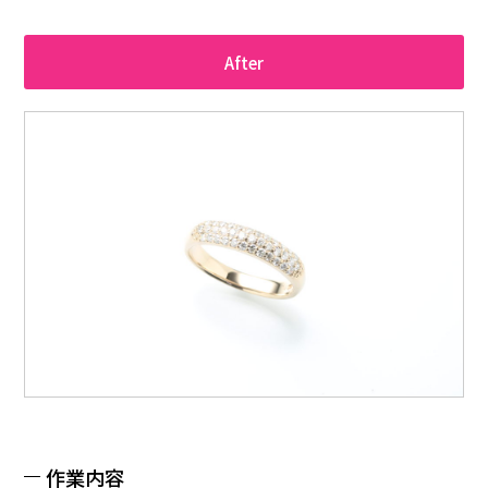
After
作業内容