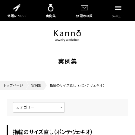
修理について
実例集
修理の相談
メニュー
実例集
トップページ
実例集
指輪のサイズ直し（ポンテヴェキオ）
指輪のサイズ直し（ポンテヴェキオ）