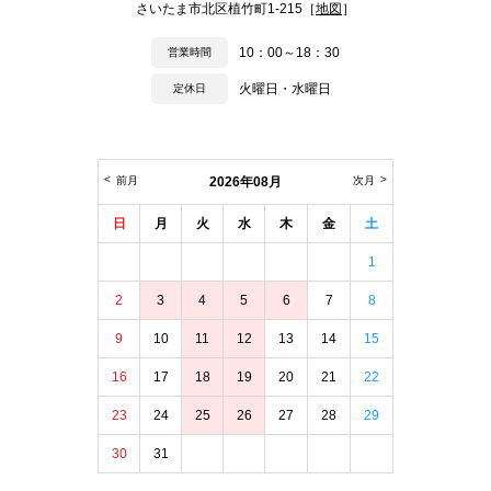
さいたま市北区植竹町1-215［
地図
］
10：00～18：30
営業時間
火曜日・水曜日
定休日
前月
2026年08月
次月
日
月
火
水
木
金
土
1
2
3
4
5
6
7
8
9
10
11
12
13
14
15
16
17
18
19
20
21
22
23
24
25
26
27
28
29
30
31