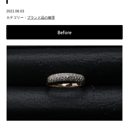
2021.06.03
カテゴリー：
ブランド品の修理
Before