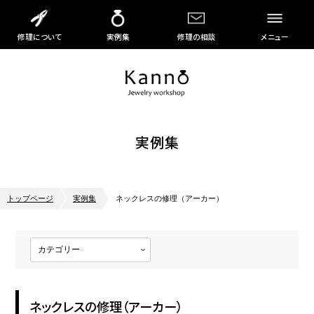
修理について
実例集
修理の相談
メニュー
実例集
トップページ
実例集
ネックレスの修理（アーカー）
ネックレスの修理（アーカー）