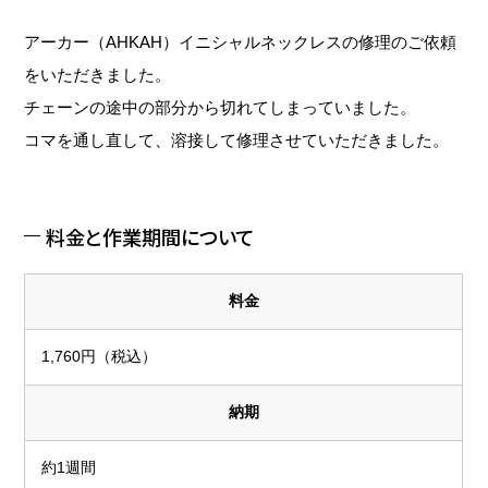
アーカー（AHKAH）イニシャルネックレスの修理のご依頼
をいただきました。
チェーンの途中の部分から切れてしまっていました。
コマを通し直して、溶接して修理させていただきました。
料金と作業期間について
料金
1,760円（税込）
納期
約1週間