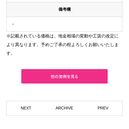
備考欄
－
※記載されている価格は、地金相場の変動や工賃の改定に
より異なります。予めご了承の程よろしくお願いいたしま
す。
NEXT
ARCHIVE
PREV