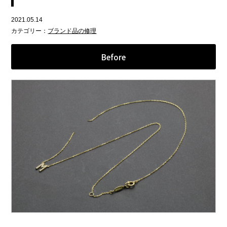
2021.05.14
カテゴリー：
ブランド品の修理
Before