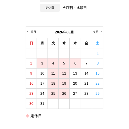
火曜日・水曜日
定休日
前月
2026年08月
次月
日
月
火
水
木
金
土
1
2
3
4
5
6
7
8
9
10
11
12
13
14
15
16
17
18
19
20
21
22
23
24
25
26
27
28
29
30
31
定休日