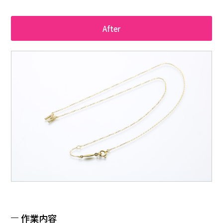
After
作業内容