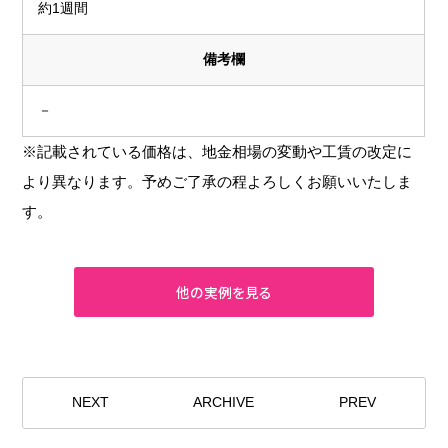
約1週間
備考欄
－
※記載されている価格は、地金相場の変動や工賃の改定に
より異なります。予めご了承の程よろしくお願いいたしま
す。
NEXT
ARCHIVE
PREV