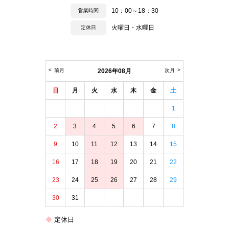
10：00～18：30
営業時間
火曜日・水曜日
定休日
前月
2026年08月
次月
日
月
火
水
木
金
土
1
2
3
4
5
6
7
8
9
10
11
12
13
14
15
16
17
18
19
20
21
22
23
24
25
26
27
28
29
30
31
定休日