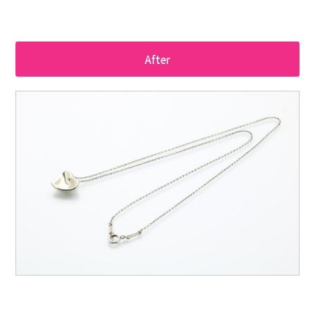
After