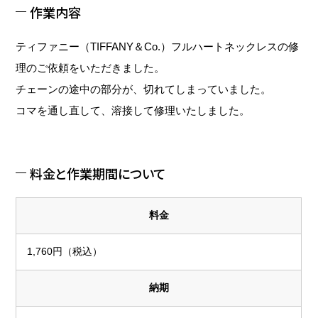
作業内容
ティファニー（TIFFANY＆Co.）フルハートネックレスの修
理のご依頼をいただきました。
チェーンの途中の部分が、切れてしまっていました。
コマを通し直して、溶接して修理いたしました。
料金と作業期間について
料金
1,760円（税込）
納期