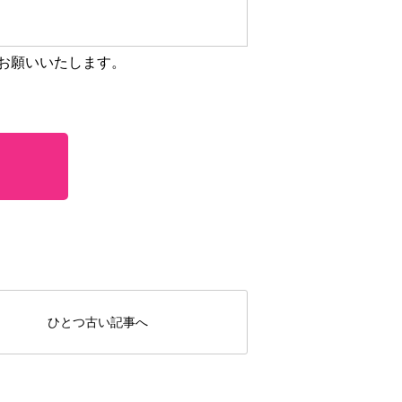
お願いいたします。
ひとつ古い記事へ