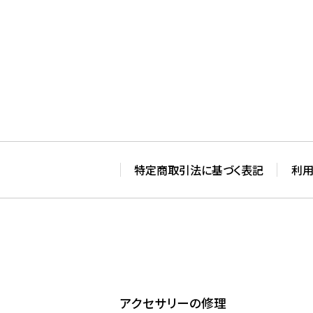
特定商取引法に基づく表記
利
アクセサリーの修理