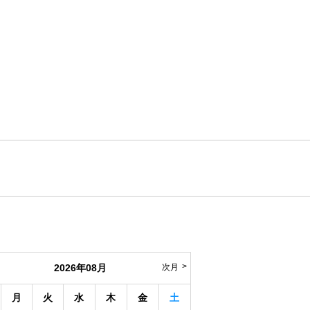
2026年08月
次月
月
火
水
木
金
土