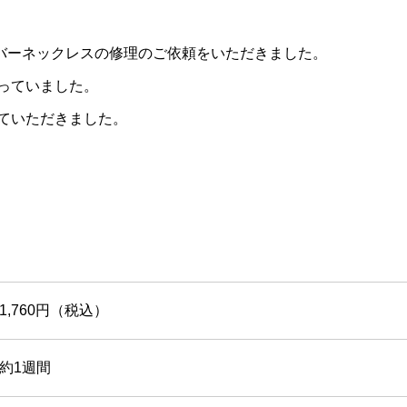
シルバーネックレスの修理のご依頼をいただきました。
っていました。
ていただきました。
1,760円（税込）
約1週間