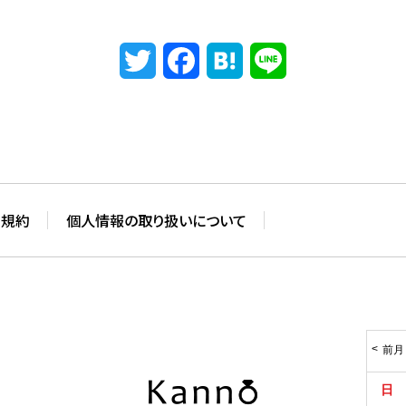
Twitter
Facebook
Hatena
Line
用規約
個人情報の取り扱いについて
前月
日