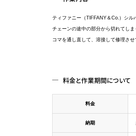
ティファニー（TIFFANY＆Co.）
チェーンの途中の部分から切れてしま
コマを通し直して、溶接して修理させ
料金と作業期間について
料金
納期