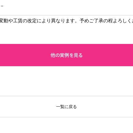
－
変動や工賃の改定により異なります。予めご了承の程よろしく
一覧に戻る