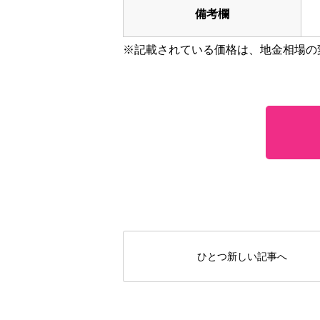
備考欄
※記載されている価格は、地金相場の
ひとつ新しい記事へ