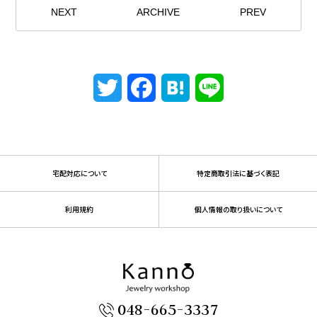
NEXT
ARCHIVE
PREV
Twitter
Facebook
Hatena
Line
宅配対応について
特定商取引法に基づく表記
利用規約
個人情報の取り扱いについて
048-665-3337