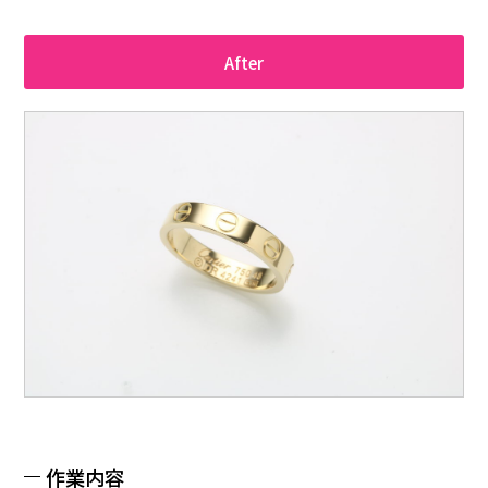
After
作業内容