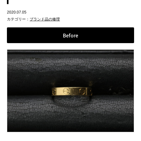
2020.07.05
カテゴリー：
ブランド品の修理
Before