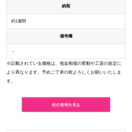
納期
約1週間
備考欄
－
※記載されている価格は、地金相場の変動や工賃の改定に
より異なります。予めご了承の程よろしくお願いいたしま
す。