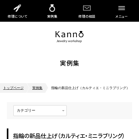
修理について
実例集
修理の相談
メニュー
実例集
トップページ
実例集
指輪の新品仕上げ（カルティエ・ミニラブリング）
指輪の新品仕上げ（カルティエ・ミニラブリング）