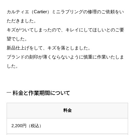
カルティエ（Cartier）ミニラブリングの修理のご依頼をい
ただきました。
キズがついてしまったので、キレイにしてほしいとのご要
望でした。
新品仕上げをして、キズを落としました。
ブランドの刻印が薄くならないように慎重に作業いたしま
した。
料金と作業期間について
料金
2,200円（税込）