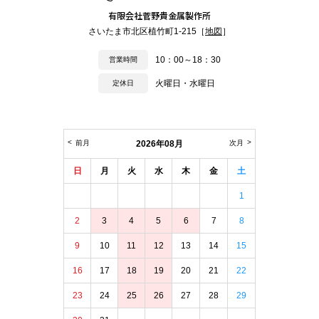
有限会社菅野貴金属製作所
さいたま市北区植竹町1-215［
地図
］
10：00～18：30
営業時間
火曜日・水曜日
定休日
前月
2026年08月
次月
日
月
火
水
木
金
土
1
2
3
4
5
6
7
8
9
10
11
12
13
14
15
16
17
18
19
20
21
22
23
24
25
26
27
28
29