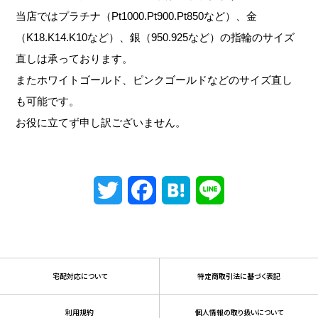
当店ではプラチナ（Pt1000.Pt900.Pt850など）、金
（K18.K14.K10など）、銀（950.925など）の指輪のサイズ
直しは承っております。
またホワイトゴールド、ピンクゴールドなどのサイズ直し
も可能です。
お役に立てず申し訳ございません。
Twitter
Facebook
Hatena
Line
宅配対応について
特定商取引法に基づく表記
利用規約
個人情報の取り扱いについて