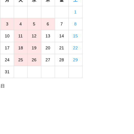
月
火
水
木
金
土
1
3
4
5
6
7
8
10
11
12
13
14
15
17
18
19
20
21
22
24
25
26
27
28
29
31
休日