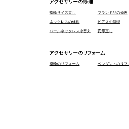
アクセサリーの修理
指輪サイズ直し
ブランド品の修理
ネックレスの修理
ピアスの修理
パールネックレス糸替え
変形直し
アクセサリーのリフォーム
指輪のリフォーム
ペンダントのリフ