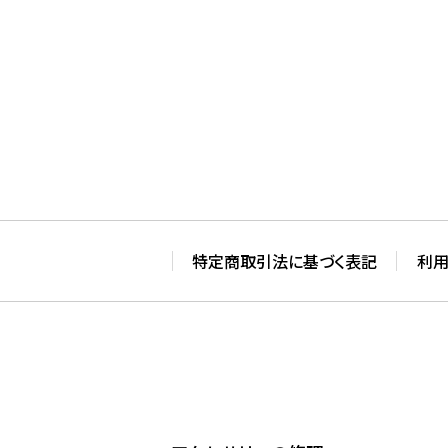
特定商取引法に基づく表記
利