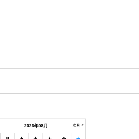
2026年08月
次月