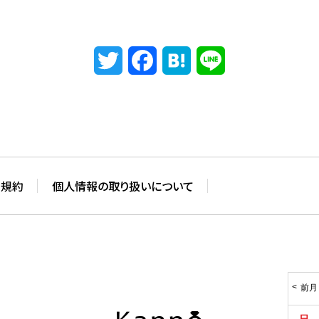
Twitter
Facebook
Hatena
Line
用規約
個人情報の取り扱いについて
前月