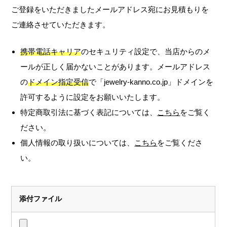
ご登録をいただきましたメールアドレス宛にお見積もりを
ご連絡させていただきます。
携帯電話キャリア
のセキュリティ設定で、当店からのメ
ールが正しく届かないことがあります。メールアドレス
の
ドメイン指定受信
で「jewelry-kanno.co.jp」ドメインを
許可するように設定をお願いいたします。
特定商取引法に基づく表記については、
こちら
をご覧く
ださい。
個人情報の取り扱いについては、
こちら
をご覧くださ
い。
添付ファイル