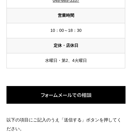
048-665-3337
営業時間
10：00～18：30
定休・店休日
水曜日・第2、4火曜日
フォームメールでの相談
以下の項目にご記入のうえ「送信する」ボタンを押してく
ださい。