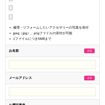
修理・リフォームしたいアクセサリーの写真を添付
jpeg（jpg）、pngファイルの添付が可能
1ファイルにつき5MBまで
お名前
必須
メールアドレス
必須