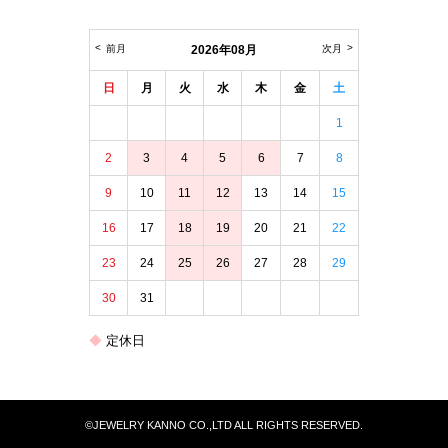
前月
2026年08月
次月
日
月
火
水
木
金
土
1
2
3
4
5
6
7
8
9
10
11
12
13
14
15
16
17
18
19
20
21
22
23
24
25
26
27
28
29
30
31
定休日
©
JEWELRY KANNO CO.,LTD ALL RIGHTS RESERVED.