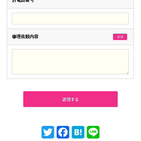
お電話番号
修理依頼内容
必須
Twitter
Facebook
Hatena
Line