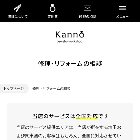
修理について
実例集
修理の相談
メニュー
修理・リフォームの相談
トップページ
修理・リフォームの相談
当店のサービスは
全国対応
です
当店のサービス提供エリアは、当店が所在する埼玉お
よび関東圏のお客様はもちろん、全国に対応させてい