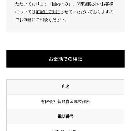
ただいております（国内のみ）。関東圏以外のお客様
については
宅配にて対応
させていただいておりますの
でお気軽にご相談ください。
お電話での相談
店名
有限会社菅野貴金属製作所
電話番号